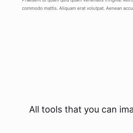
commodo mattis. Aliquam erat volutpat. Aenean acc
All tools that you can 