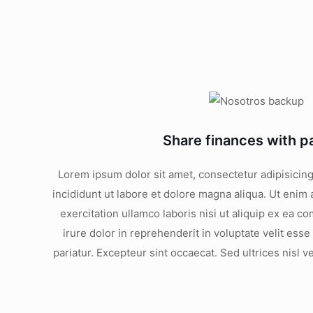
Share finances with p
Lorem ipsum dolor sit amet, consectetur adipisicin
incididunt ut labore et dolore magna aliqua. Ut enim
exercitation ullamco laboris nisi ut aliquip ex ea
irure dolor in reprehenderit in voluptate velit esse
pariatur. Excepteur sint occaecat. Sed ultrices nisl v