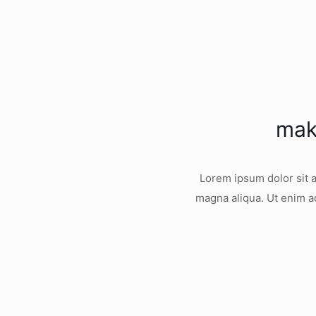
mak
Lorem ipsum dolor sit a
magna aliqua. Ut enim a