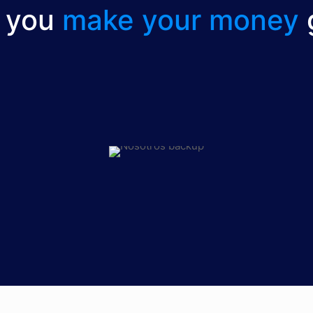
p you
make your money