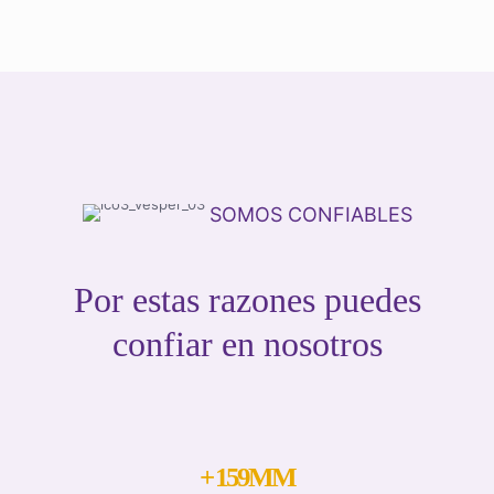
SOMOS CONFIABLES
Por estas razones puedes
confiar en nosotros
+
159
MM