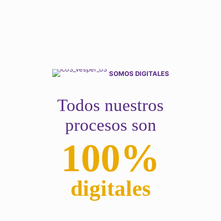
SOMOS DIGITALES
Todos nuestros
procesos son
100%
digitales