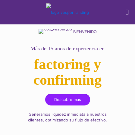
BIENVENIDO
Más de 15 años de experiencia en
factoring y
confirming
Descubre más
Generamos liquidez inmediata a nuestros
clientes, optimizando su flujo de efectivo.