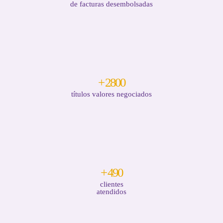
de facturas desembolsadas
+
2800
títulos valores negociados
+
490
clientes
atendidos